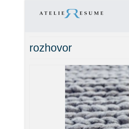
rozhovor