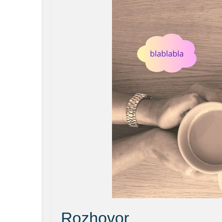
Rozhovor