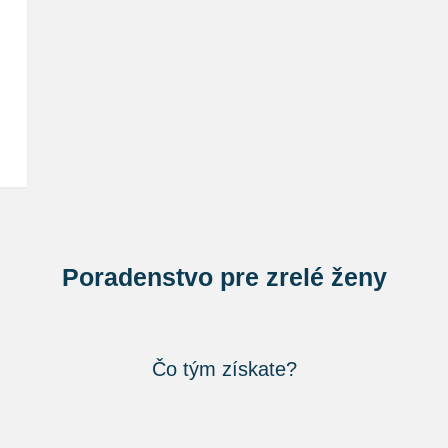
Poradenstvo pre zrelé ženy
Čo tým získate?