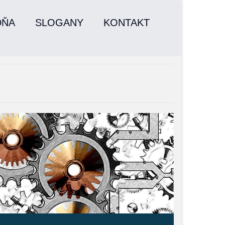
DŇA
SLOGANY
KONTAKT