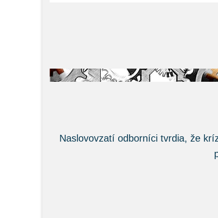
Naslovovzatí odborníci tvrdia, že krí